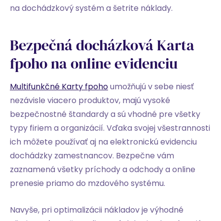
na dochádzkový systém a šetrite náklady.
Bezpečná docházková Karta
fpoho na online evidenciu
Multifunkčné Karty fpoho
umožňujú v sebe niesť
nezávisle viacero produktov, majú vysoké
bezpečnostné štandardy a sú vhodné pre všetky
typy firiem a organizácií. Vďaka svojej všestrannosti
ich môžete používať aj na elektronickú evidenciu
dochádzky zamestnancov. Bezpečne vám
zaznamená všetky príchody a odchody a online
prenesie priamo do mzdového systému.
Navyše, pri optimalizácii nákladov je výhodné