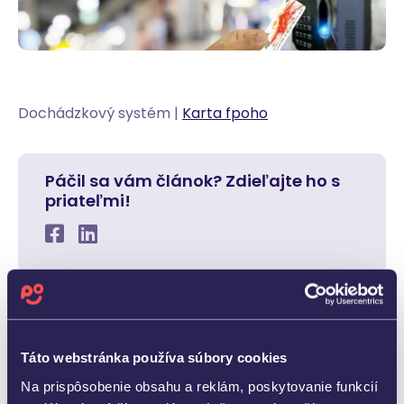
Dochádzkový systém |
Karta fpoho
Páčil sa vám článok? Zdieľajte ho s
priateľmi!
Táto webstránka používa súbory cookies
Na prispôsobenie obsahu a reklám, poskytovanie funkcií