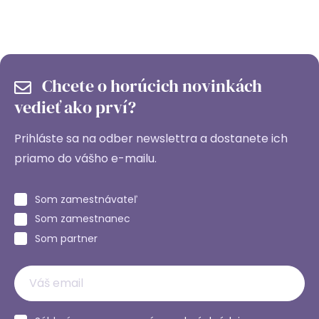
Chcete o horúcich novinkách
vedieť ako prví?
Prihláste sa na odber newslettra a dostanete ich
priamo do vášho e-mailu.
Som zamestnávateľ
Som zamestnanec
Som partner