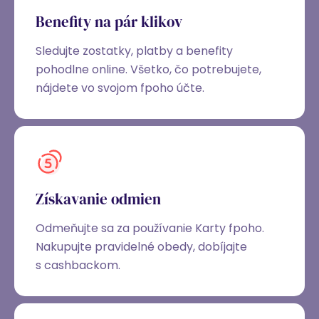
Benefity na pár klikov
Sledujte zostatky, platby a benefity
pohodlne online. Všetko, čo potrebujete,
nájdete vo svojom fpoho účte.
Získavanie odmien
Odmeňujte sa za používanie Karty fpoho.
Nakupujte pravidelné obedy, dobíjajte
s cashbackom.