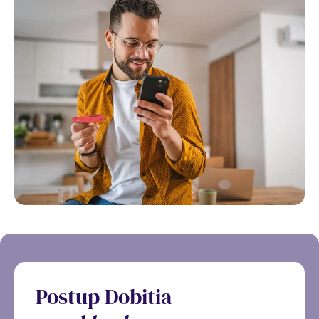
Postup Dobitia