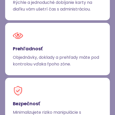
Rýchle a jednoduché dobíjanie karty na
diaľku vám ušetrí čas s administráciou.
Prehľadnosť
Objednávky, doklady a prehľady máte pod
kontrolou vďaka fpoho zóne.
Bezpečnosť
Minimalizujete riziko manipulácie s