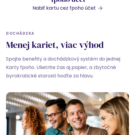
Nabiť kartu cez fpoho účet
DOCHÁDZKA
Menej kariet, viac výhod
Spojte benefity a dochádzkový systém do jednej
Karty fpoho. Ušetrite čas aj papier, a zbytočné
byrokratické starosti hoďte za hlavu.