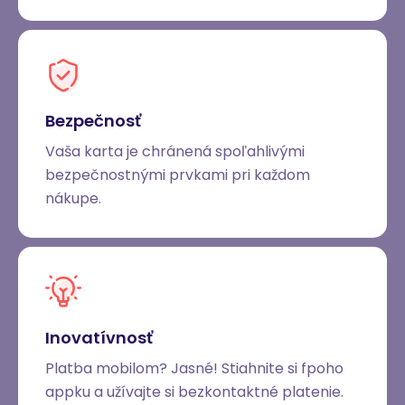
Bezpečnosť
Vaša karta je chránená spoľahlivými
bezpečnostnými prvkami pri každom
nákupe.
Inovatívnosť
Platba mobilom? Jasné! Stiahnite si fpoho
appku a užívajte si bezkontaktné platenie.