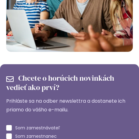
Chcete o horúcich novinkách
vedieť ako prví?
Prihláste sa na odber newslettra a dostanete ich
priamo do vášho e-mailu.
Som zamestnávateľ
Som zamestnanec