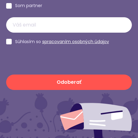
Som partner
Súhlasím so
spracovaním osobných údajov
Odoberať