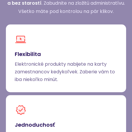
a bez starostí
. Zabudnite na zložitú administratívu.
Všetko máte pod kontrolou na pár klikov.
Flexibilita
Elektronické produkty nabijete na karty
zamestnancov kedykoľvek. Zaberie vám to
iba niekoľko minút.
Jednoduchosť