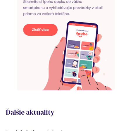
Ďalšie aktuality