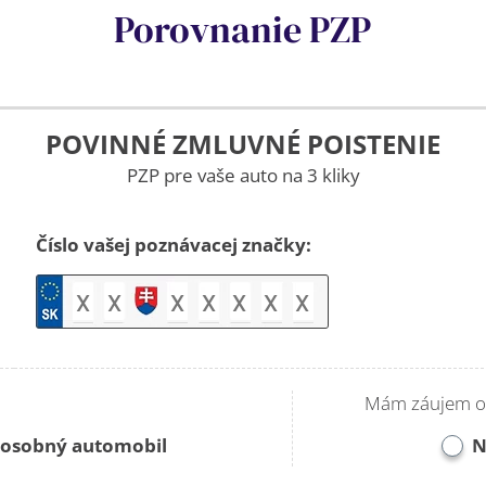
Porovnanie PZP