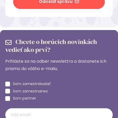
Odoslať správu
Chcete o horúcich novinkách
vedieť ako prví?
Prihláste sa na odber newslettra a dostanete ich
priamo do vášho e-mailu.
Som zamestnávateľ
Som zamestnanec
Som partner