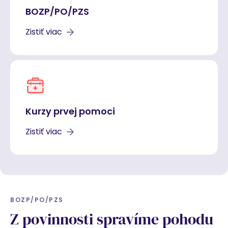
BOZP/PO/PZS
Zistiť viac
Kurzy prvej pomoci
Zistiť viac
BOZP/PO/PZS
Z povinnosti spravíme pohodu