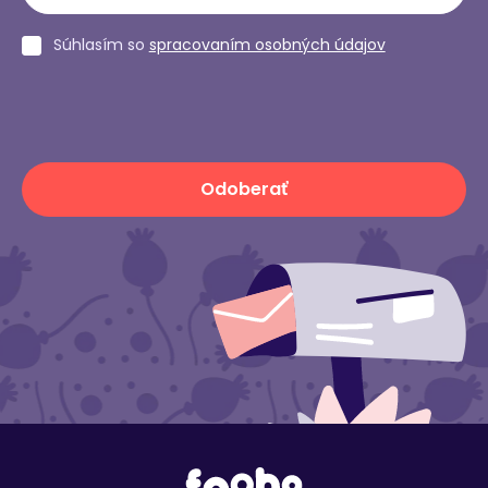
Súhlasím so
spracovaním osobných údajov
Odoberať