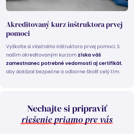
Akreditovaný kurz inštruktora prvej
pomoci
Vyškolte si vlastného inštruktora prvej pomoci. S
naším akreditovaným kurzom
získa váš
zamestnanec potrebné vedomosti aj certifikát
,
aby dokázal bezpečne a odborne školiť celý tím.
Nechajte si pripraviť
riešenie priamo pre vás