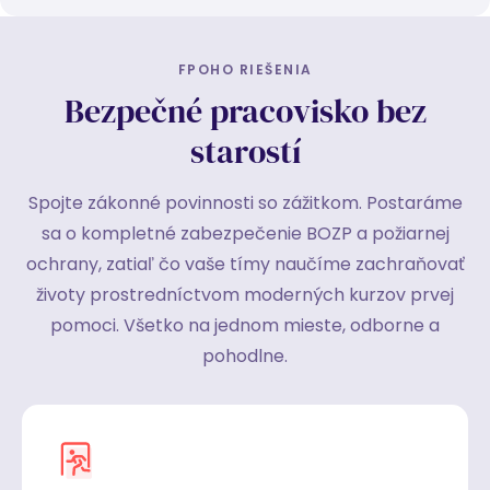
FPOHO RIEŠENIA
Bezpečné pracovisko bez
starostí
Spojte zákonné povinnosti so zážitkom. Postaráme
sa o kompletné zabezpečenie BOZP a požiarnej
ochrany, zatiaľ čo vaše tímy naučíme zachraňovať
životy prostredníctvom moderných kurzov prvej
pomoci. Všetko na jednom mieste, odborne a
pohodlne.