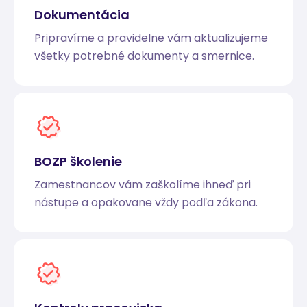
Dokumentácia
Pripravíme a pravidelne vám aktualizujeme
všetky potrebné dokumenty a smernice.
BOZP školenie
Zamestnancov vám zaškolíme ihneď pri
nástupe a opakovane vždy podľa zákona.