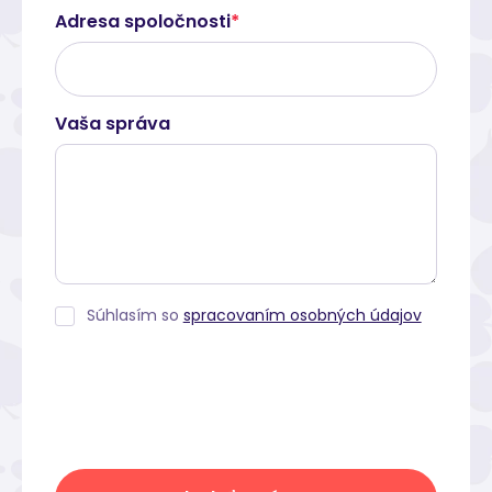
Adresa spoločnosti
*
Vaša správa
Súhlasím so
spracovaním osobných údajov