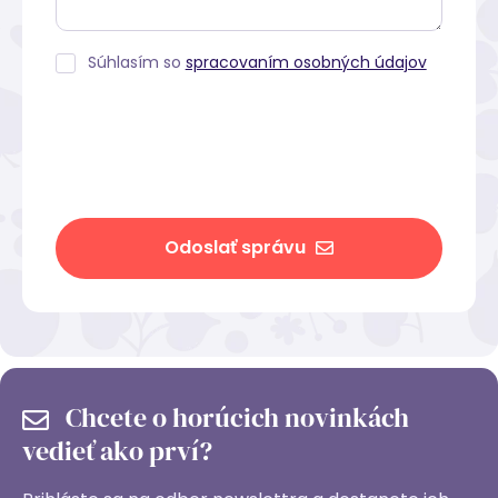
Súhlasím so
spracovaním osobných údajov
Odoslať správu
Chcete o horúcich novinkách
vedieť ako prví?