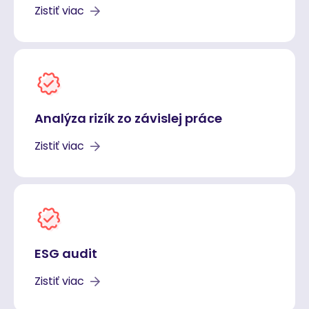
Zistiť viac
Analýza rizík zo závislej práce
Zistiť viac
ESG audit
Zistiť viac