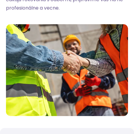
profesionálne a vecne.