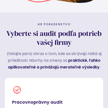
HR PORADENSTVO
Vyberte si audit podľa potrieb
vašej firmy
Získajte jasný obraz o tom, kde sa skrývajú riziká aj
príležitosti. Návrhy na zmeny sú
praktické, ľahko
aplikovateľné a prinášajú merateľné výsledky
.
Pracovnoprávny audit