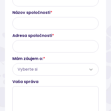
Názov spoločnosti
*
Adresa spoločnosti
*
Mám záujem o:
*
Vaša správa