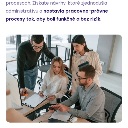
procesoch. Získate návrhy, ktoré zjednodušia
administratívu a
nastavia pracovno-právne
procesy tak, aby boli funkčné a bez rizík
.