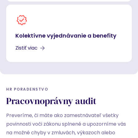
Kolektívne vyjednávanie a benefity
Zistiť viac
HR PORADENSTVO
Pracovnoprávny audit
Preveríme, či máte ako zamestnávateľ všetky
povinnosti voči zákonu splnené a upozorníme vás
na možné chyby v zmluvách, výkazoch alebo