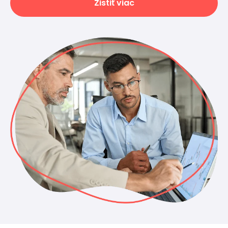
Zistiť viac