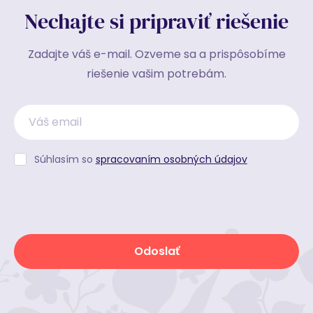
Nechajte si pripraviť riešenie
Zadajte váš e-mail. Ozveme sa a prispôsobíme
riešenie vašim potrebám.
Súhlasím so
spracovaním osobných údajov
Odoslať