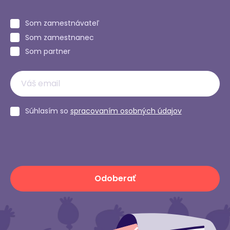
Som zamestnávateľ
Som zamestnanec
Som partner
Súhlasím so
spracovaním osobných údajov
Odoberať