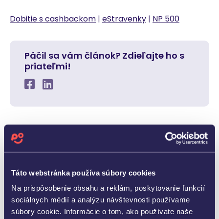
Dobitie s cashbackom
|
eStravenky
|
NP 500
Páčil sa vám článok? Zdieľajte ho s
priateľmi!
Táto webstránka používa súbory cookies
Na prispôsobenie obsahu a reklám, poskytovanie funkcií
sociálnych médií a analýzu návštevnosti používame
súbory cookie. Informácie o tom, ako používate naše