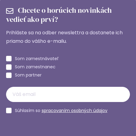
Chcete o horúcich novinkách
vedieť ako prví?
Prihláste sa na odber newslettra a dostanete ich
priamo do vášho e-mailu.
Som zamestnávateľ
Som zamestnanec
Som partner
Súhlasím so
spracovaním osobných údajov