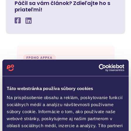
Páčil sa vám článok? Zdieľajte ho s
priateľmi!
Táto webstránka používa súbory cookies
Na prispôsobenie obsahu a reklám, poskytovanie funkcií
sociálnych médií a analýzu návštevnosti používame
súbory cookie. Informácie o tom, ako používate naše
webové stránky, poskytujeme aj našim partnerom v
oblasti sociálnych médií, inzercie a analýzy. Títo partneri